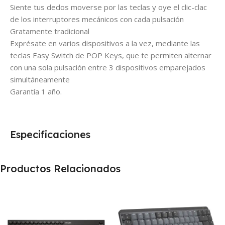
Siente tus dedos moverse por las teclas y oye el clic-clac
de los interruptores mecánicos con cada pulsación
Gratamente tradicional
Exprésate en varios dispositivos a la vez, mediante las
teclas Easy Switch de POP Keys, que te permiten alternar
con una sola pulsación entre 3 dispositivos emparejados
simultáneamente
Garantía 1 año.
Especificaciones
Productos Relacionados