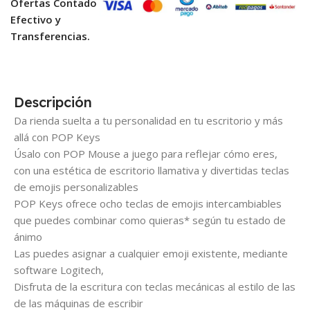
Ofertas Contado
Efectivo y
Transferencias.
Descripción
Da rienda suelta a tu personalidad en tu escritorio y más
allá con POP Keys
Úsalo con POP Mouse a juego para reflejar cómo eres,
con una estética de escritorio llamativa y divertidas teclas
de emojis personalizables
POP Keys ofrece ocho teclas de emojis intercambiables
que puedes combinar como quieras* según tu estado de
ánimo
Las puedes asignar a cualquier emoji existente, mediante
software Logitech,
Disfruta de la escritura con teclas mecánicas al estilo de las
de las máquinas de escribir