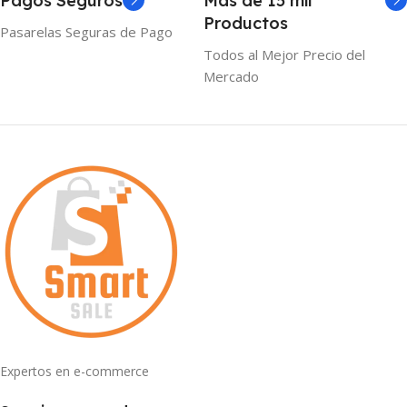
Pagos Seguros
Mas de 15 mil
Productos
Pasarelas Seguras de Pago
Todos al Mejor Precio del
Mercado
Expertos en e-commerce