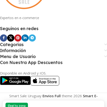
Expertos en e-commerce
Seguinos en redes
Categorías
Información
Menu de Usuario
Con Nuestra App Descuentos
Disponible en Android y IOS.
Smart Sale Uruguay
Envios Full
theme
2026
Smart E-
Commerce
.
Elegí tu zona