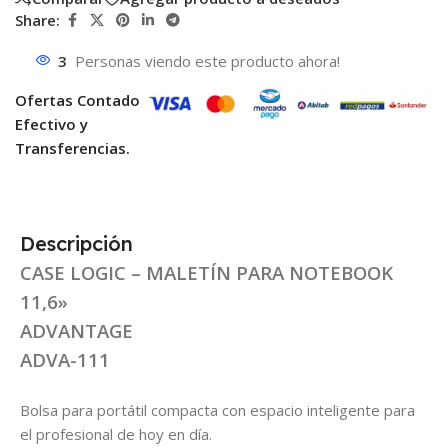
Share:
3
Personas viendo este producto ahora!
Ofertas Contado
Efectivo y
Transferencias.
Descripción
CASE LOGIC – MALETÍN PARA NOTEBOOK
11,6»
ADVANTAGE
ADVA-111
Bolsa para portátil compacta con espacio inteligente para
el profesional de hoy en día.