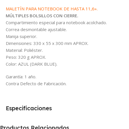
MALETÍN PARA NOTEBOOK DE HASTA 11,6».
MÚLTIPLES BOLSILLOS CON CIERRE.
Compartimiento especial para notebook acolchado.
Correa desmontable ajustable.
Manija superior.
Dimensiones: 330 x 55 x 300 mm APROX.
Material: Poliéster.
Peso: 320 g APROX.
Color: AZUL (DARK BLUE).
Garantía: 1 año.
Contra Defecto de Fabricación.
Especificaciones
Productos Relacionados