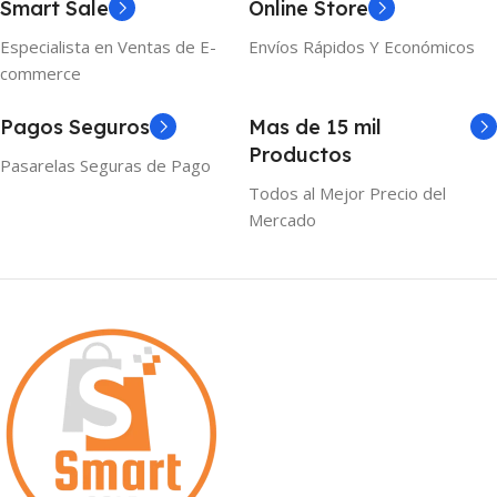
Smart Sale
Online Store
Especialista en Ventas de E-
Envíos Rápidos Y Económicos
commerce
Pagos Seguros
Mas de 15 mil
Productos
Pasarelas Seguras de Pago
Todos al Mejor Precio del
Mercado