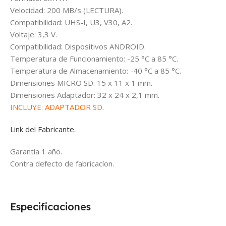
Velocidad: 200 MB/s (LECTURA).
Compatibilidad: UHS-I, U3, V30, A2.
Voltaje: 3,3 V.
Compatibilidad: Dispositivos ANDROID.
Temperatura de Funcionamiento: -25 °C a 85 °C.
Temperatura de Almacenamiento: -40 °C a 85 °C.
Dimensiones MICRO SD: 15 x 11 x 1 mm.
Dimensiones Adaptador: 32 x 24 x 2,1 mm.
INCLUYE: ADAPTADOR SD.
Link del Fabricante.
Garantía 1 año.
Contra defecto de fabricacíon.
Especificaciones