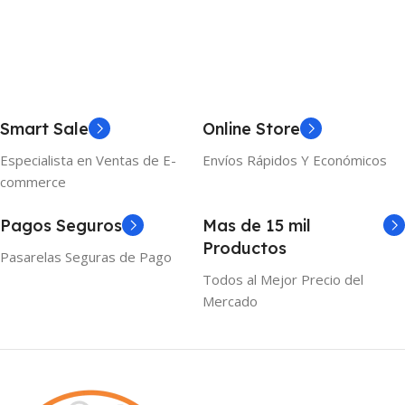
Smart Sale
Online Store
Especialista en Ventas de E-
Envíos Rápidos Y Económicos
commerce
Pagos Seguros
Mas de 15 mil
Productos
Pasarelas Seguras de Pago
Todos al Mejor Precio del
Mercado