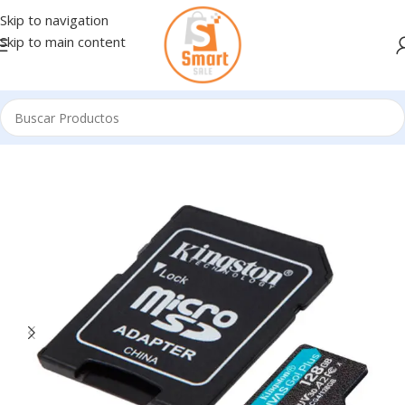
Skip to navigation
Skip to main content
Inicio
/
Memorias Flash