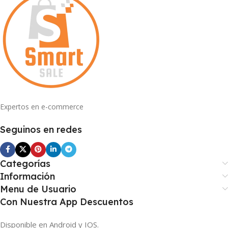
Expertos en e-commerce
Seguinos en redes
Categorías
Información
Menu de Usuario
Con Nuestra App Descuentos
Disponible en Android y IOS.