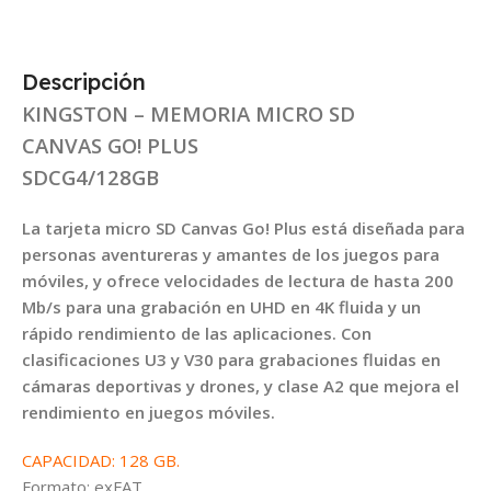
Descripción
KINGSTON – MEMORIA MICRO SD
CANVAS GO! PLUS
SDCG4/128GB
La tarjeta micro SD Canvas Go! Plus está diseñada para
personas aventureras y amantes de los juegos para
móviles, y ofrece velocidades de lectura de hasta 200
Mb/s para una grabación en UHD en 4K fluida y un
rápido rendimiento de las aplicaciones. Con
clasificaciones U3 y V30 para grabaciones fluidas en
cámaras deportivas y drones, y clase A2 que mejora el
rendimiento en juegos móviles.
CAPACIDAD: 128 GB.
Formato: exFAT.