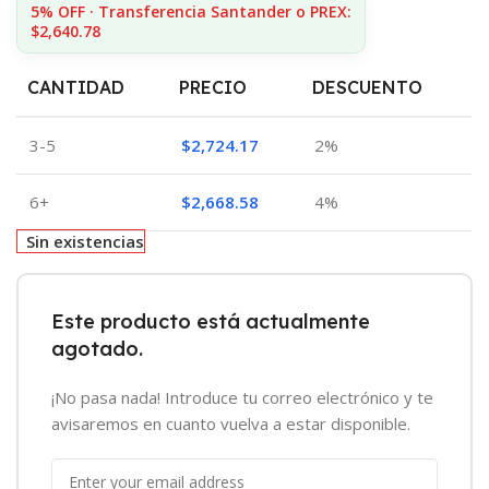
5% OFF · Transferencia Santander o PREX:
$2,640.78
CANTIDAD
PRECIO
DESCUENTO
3-5
$
2,724.17
2%
6+
$
2,668.58
4%
Sin existencias
Este producto está actualmente
agotado.
¡No pasa nada! Introduce tu correo electrónico y te
avisaremos en cuanto vuelva a estar disponible.