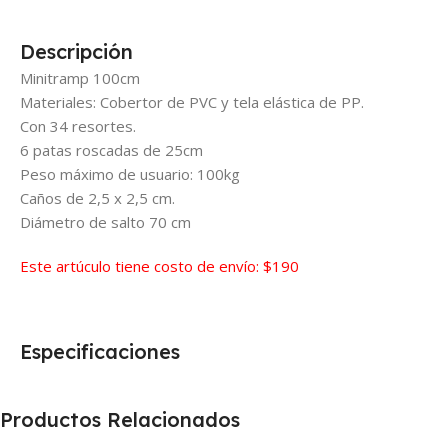
Descripción
Minitramp 100cm
Materiales: Cobertor de PVC y tela elástica de PP.
Con 34 resortes.
6 patas roscadas de 25cm
Peso máximo de usuario: 100kg
Caños de 2,5 x 2,5 cm.
Diámetro de salto 70 cm
Este artúculo tiene costo de envío: $190
Especificaciones
Productos Relacionados