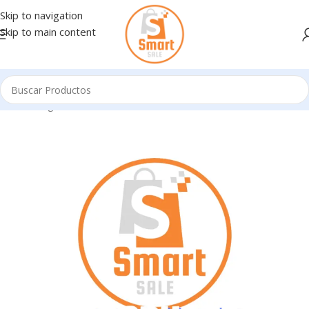
Skip to navigation
Skip to main content
Inicio
/
Ingresando