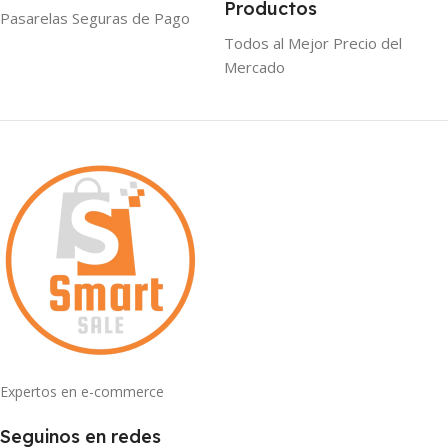
Productos
Pasarelas Seguras de Pago
Todos al Mejor Precio del
Mercado
Expertos en e-commerce
Seguinos en redes