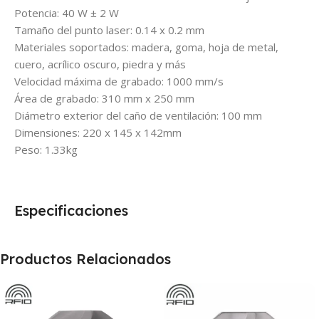
Potencia: 40 W ± 2 W
Tamaño del punto laser: 0.14 x 0.2 mm
Materiales soportados: madera, goma, hoja de metal,
cuero, acrílico oscuro, piedra y más
Velocidad máxima de grabado: 1000 mm/s
Área de grabado: 310 mm x 250 mm
Diámetro exterior del caño de ventilación: 100 mm
Dimensiones: 220 x 145 x 142mm
Peso: 1.33kg
Especificaciones
Productos Relacionados