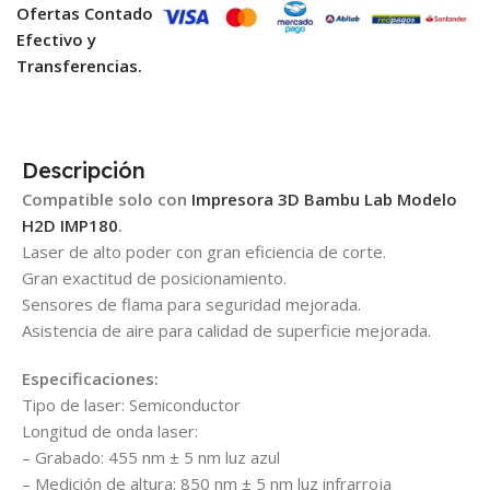
Ofertas Contado
Efectivo y
Transferencias.
Descripción
Compatible solo con
Impresora 3D Bambu Lab Modelo
H2D IMP180
.
Laser de alto poder con gran eficiencia de corte.
Gran exactitud de posicionamiento.
Sensores de flama para seguridad mejorada.
Asistencia de aire para calidad de superficie mejorada.
Especificaciones:
Tipo de laser: Semiconductor
Longitud de onda laser:
– Grabado: 455 nm ± 5 nm luz azul
– Medición de altura: 850 nm ± 5 nm luz infrarroja