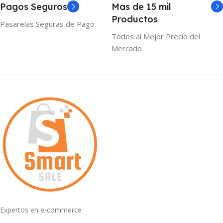
Pagos Seguros
Mas de 15 mil
Productos
Pasarelas Seguras de Pago
Todos al Mejor Precio del
Mercado
Expertos en e-commerce