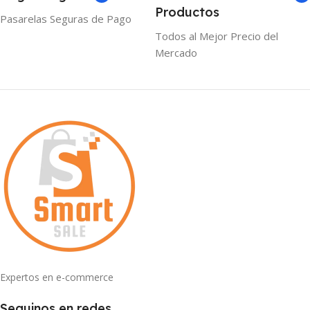
Productos
Pasarelas Seguras de Pago
Todos al Mejor Precio del
Mercado
Expertos en e-commerce
Seguinos en redes