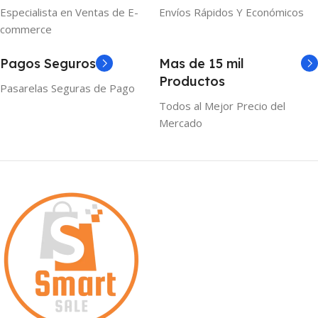
Especialista en Ventas de E-
Envíos Rápidos Y Económicos
commerce
Pagos Seguros
Mas de 15 mil
Productos
Pasarelas Seguras de Pago
Todos al Mejor Precio del
Mercado