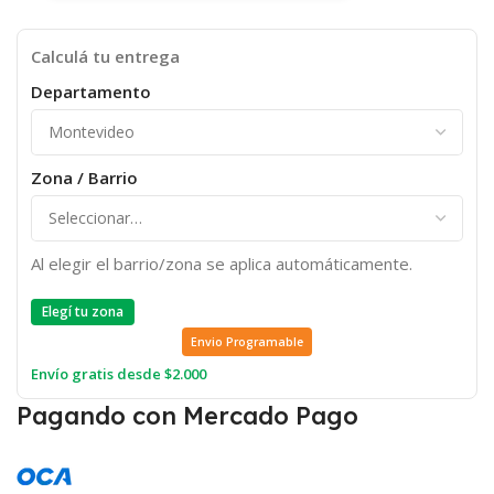
Calculá tu entrega
Departamento
Zona / Barrio
Al elegir el barrio/zona se aplica automáticamente.
Elegí tu zona
Envio Programable
Envío gratis desde $2.000
Pagando con Mercado Pago