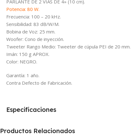
PARLANTE DE 2 VÍAS DE 4» (10 cm).
Potencia: 80 W.
Frecuencia: 100 – 20 kHz.
Sensibilidad: 83 dB/W/M.
Bobina de Voz: 25 mm.
Woofer: Cono de inyección.
Tweeter Rango Medio: Tweeter de cúpula PEI de 20 mm.
Imán: 150 g APROX.
Color: NEGRO.
Garantía: 1 año.
Contra Defecto de Fabricación.
Especificaciones
Productos Relacionados