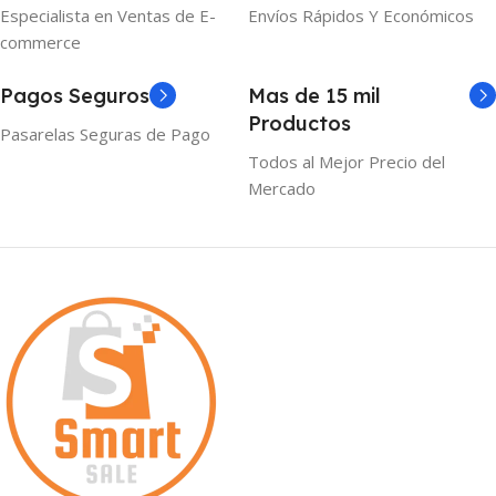
Especialista en Ventas de E-
Envíos Rápidos Y Económicos
commerce
Pagos Seguros
Mas de 15 mil
Productos
Pasarelas Seguras de Pago
Todos al Mejor Precio del
Mercado