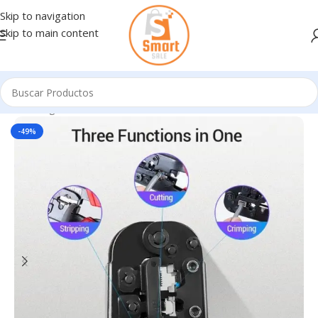
Skip to navigation
Skip to main content
Inicio
/
Ingresando
-49%