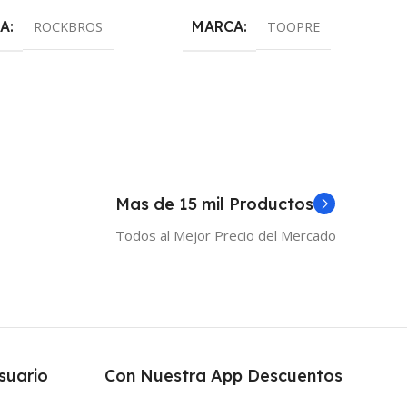
A
MARCA
ROCKBROS
TOOPRE
Mas de 15 mil Productos
Todos al Mejor Precio del Mercado
suario
Con Nuestra App Descuentos