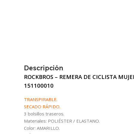
Descripción
ROCKBROS – REMERA DE CICLISTA MUJE
151100010
TRANSPIRABLE.
SECADO RÁPIDO.
3 bolsillos traseros.
Materiales: POLIÉSTER / ELASTANO.
Color: AMARILLO.