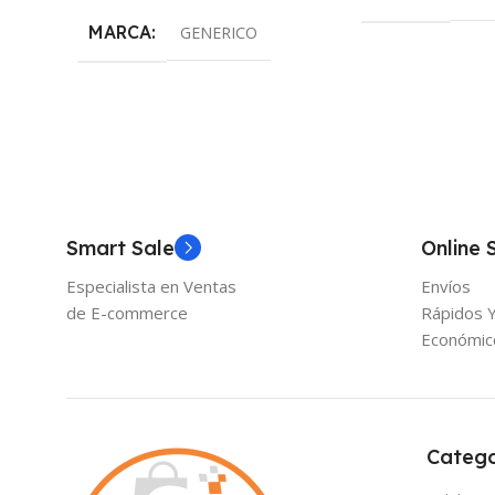
MARCA
GENERICO
Smart Sale
Online 
Especialista en Ventas
Envíos
de E-commerce
Rápidos 
Económic
Catego