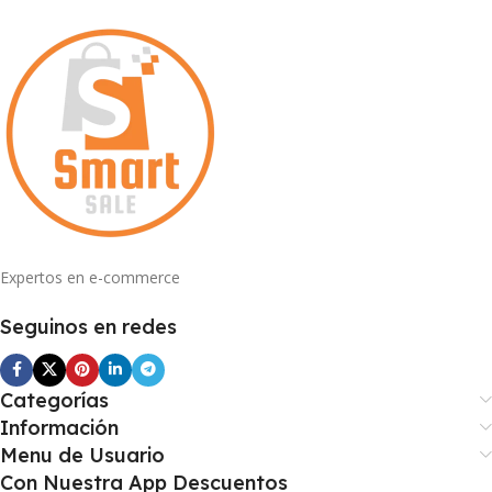
Expertos en e-commerce
Seguinos en redes
Categorías
Información
Menu de Usuario
Con Nuestra App Descuentos