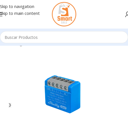
Skip to navigation
Skip to main content
Inicio
/
Ingresando