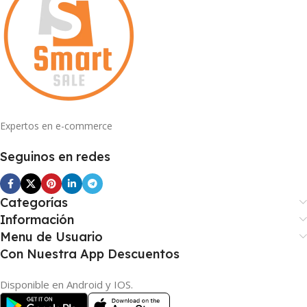
Expertos en e-commerce
Seguinos en redes
Categorías
Información
Menu de Usuario
Con Nuestra App Descuentos
Disponible en Android y IOS.