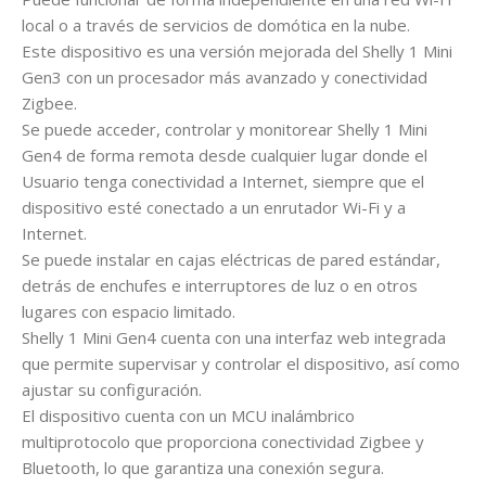
local o a través de servicios de domótica en la nube.
Este dispositivo es una versión mejorada del Shelly 1 Mini
Gen3 con un procesador más avanzado y conectividad
Zigbee.
Se puede acceder, controlar y monitorear Shelly 1 Mini
Gen4 de forma remota desde cualquier lugar donde el
Usuario tenga conectividad a Internet, siempre que el
dispositivo esté conectado a un enrutador Wi-Fi y a
Internet.
Se puede instalar en cajas eléctricas de pared estándar,
detrás de enchufes e interruptores de luz o en otros
lugares con espacio limitado.
Shelly 1 Mini Gen4 cuenta con una interfaz web integrada
que permite supervisar y controlar el dispositivo, así como
ajustar su configuración.
El dispositivo cuenta con un MCU inalámbrico
multiprotocolo que proporciona conectividad Zigbee y
Bluetooth, lo que garantiza una conexión segura.