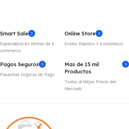
Smart Sale
Online Store
Especialista en Ventas de E-
Envíos Rápidos Y Económicos
commerce
Pagos Seguros
Mas de 15 mil
Productos
Pasarelas Seguras de Pago
Todos al Mejor Precio del
Mercado