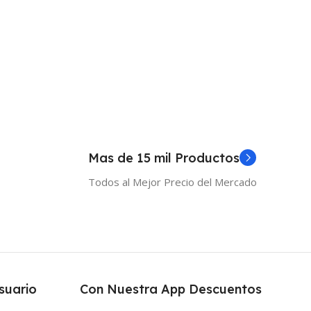
Mas de 15 mil Productos
Todos al Mejor Precio del Mercado
suario
Con Nuestra App Descuentos