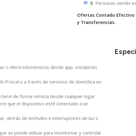
5
Personas viendo es
Ofertas Contado Efectivo
y Transferencias.
Especi
bas o electrodomésticos desde app. Instalación
-Fi local o a través de servicios de domótica en
M Gen4 de forma remota desde cualquier lugar
pre que el dispositivo esté conectado a un
ar, detrás de enchufes e interruptores de luz o
ue se puede utilizar para monitorear y controlar