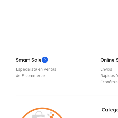
Smart Sale
Online 
Especialista en Ventas
Envíos
de E-commerce
Rápidos 
Económic
Catego