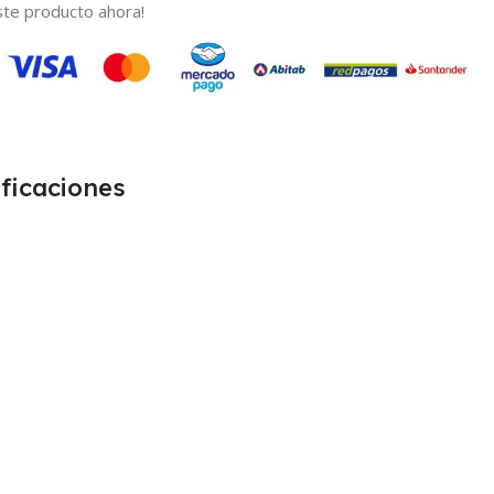
te producto ahora!
ficaciones