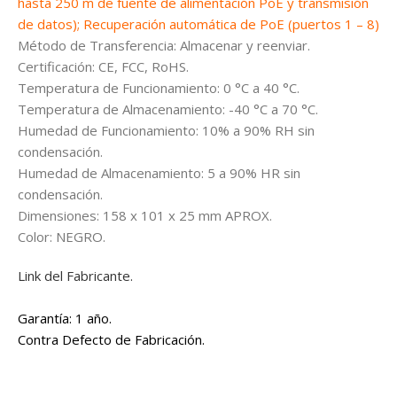
hasta 250 m de fuente de alimentación PoE y transmisión
de datos); Recuperación automática de PoE (puertos 1 – 8)
Método de Transferencia: Almacenar y reenviar.
Certificación: CE, FCC, RoHS.
Temperatura de Funcionamiento: 0 °C a 40 °C.
Temperatura de Almacenamiento: -40 °C a 70 °C.
Humedad de Funcionamiento: 10% a 90% RH sin
condensación.
Humedad de Almacenamiento: 5 a 90% HR sin
condensación.
Dimensiones: 158 x 101 x 25 mm APROX.
Color: NEGRO.
Link del Fabricante.
Garantía: 1 año.
Contra Defecto de Fabricación.