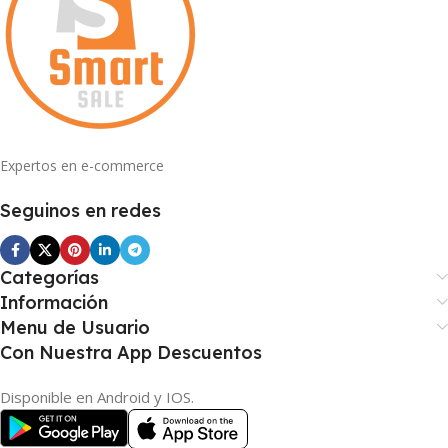
Expertos en e-commerce
Seguinos en redes
Categorías
Información
Menu de Usuario
Con Nuestra App Descuentos
Disponible en Android y IOS.