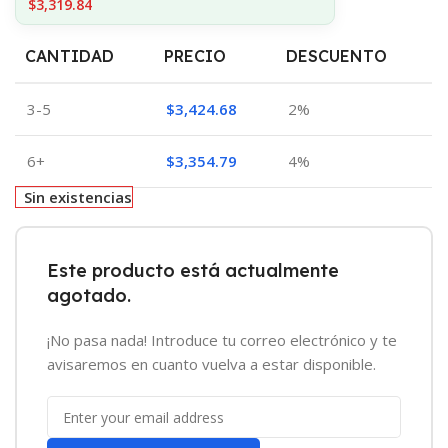
$3,319.84
CANTIDAD
PRECIO
DESCUENTO
3-5
$
3,424.68
2%
6+
$
3,354.79
4%
Sin existencias
Este producto está actualmente
agotado.
¡No pasa nada! Introduce tu correo electrónico y te
avisaremos en cuanto vuelva a estar disponible.