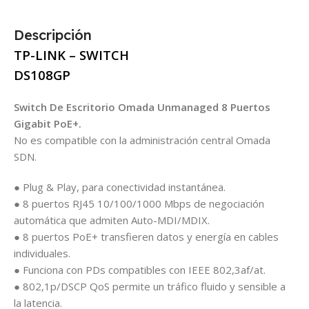
Descripción
TP-LINK – SWITCH
DS108GP
Switch De Escritorio Omada Unmanaged 8 Puertos
Gigabit PoE+.
No es compatible con la administración central Omada
SDN.
● Plug & Play, para conectividad instantánea.
● 8 puertos RJ45 10/100/1000 Mbps de negociación
automática que admiten Auto-MDI/MDIX.
● 8 puertos PoE+ transfieren datos y energía en cables
individuales.
● Funciona con PDs compatibles con IEEE 802,3af/at.
● 802,1p/DSCP QoS permite un tráfico fluido y sensible a
la latencia.