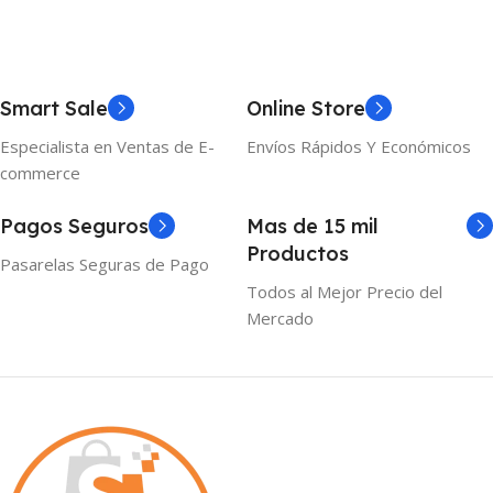
Smart Sale
Online Store
Especialista en Ventas de E-
Envíos Rápidos Y Económicos
commerce
Pagos Seguros
Mas de 15 mil
Productos
Pasarelas Seguras de Pago
Todos al Mejor Precio del
Mercado