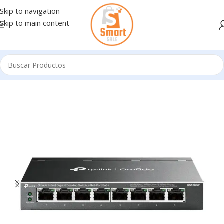
Skip to navigation
Skip to main content
Inicio
/
Conectividad Activa