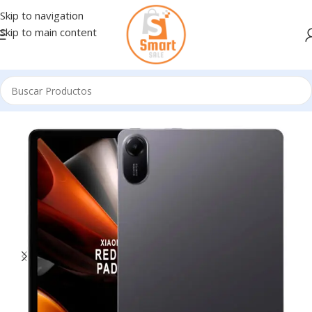
Skip to navigation
Skip to main content
Inicio
/
Tablets - E Readers