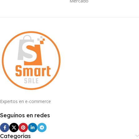
Mercado
Expertos en e-commerce
Seguinos en redes
Categorías