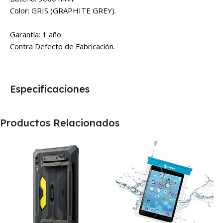
Color: GRIS (GRAPHITE GREY).
Garantía: 1 año.
Contra Defecto de Fabricación.
Especificaciones
Productos Relacionados