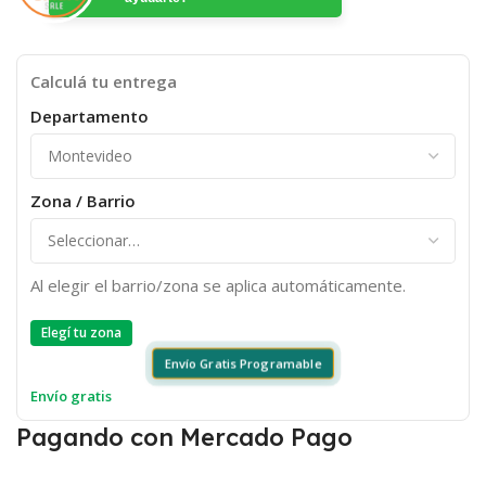
Calculá tu entrega
Departamento
Zona / Barrio
Al elegir el barrio/zona se aplica automáticamente.
Elegí tu zona
Envío Gratis Programable
Envío gratis
Pagando con Mercado Pago