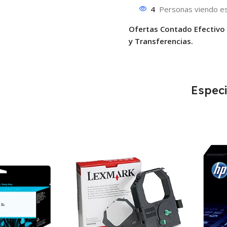
4
Personas viendo es
Ofertas Contado Efectivo
y Transferencias.
Especi