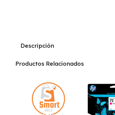
Descripción
Productos Relacionados