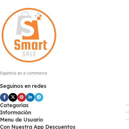
Expertos en e-commerce
Seguinos en redes
Categorías
Información
Menu de Usuario
Con Nuestra App Descuentos