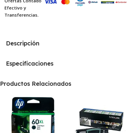
Ofertas Contado
Efectivo y
Transferencias.
Descripción
Especificaciones
Productos Relacionados