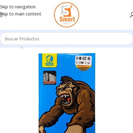
Skip to navigation
Skip to main content
Inicio
/
Ingresando