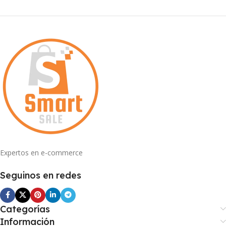
Expertos en e-commerce
Seguinos en redes
Categorías
Información