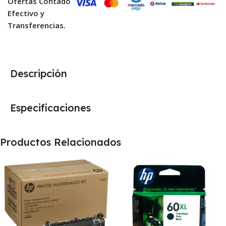
Ofertas Contado
Efectivo y
Transferencias.
Descripción
Especificaciones
Productos Relacionados