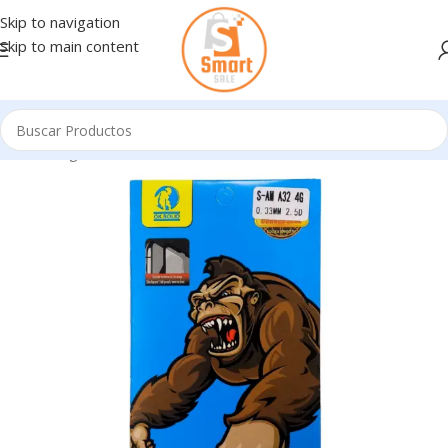
Skip to navigation
Skip to main content
Inicio
/
Ingresando