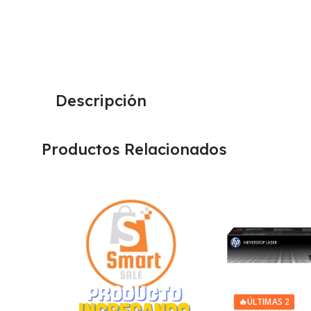
Descripción
Productos Relacionados
🔥
ÚLTIMAS 2