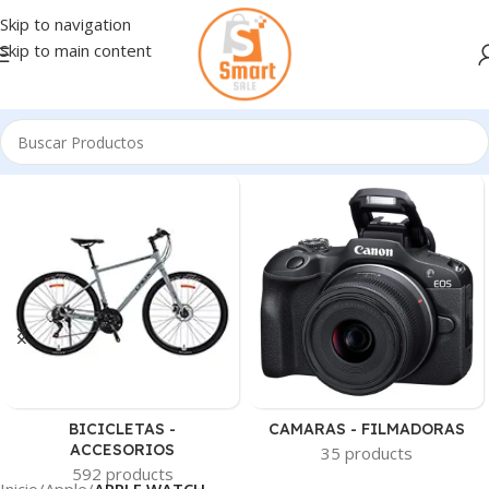
Skip to navigation
Skip to main content
BICICLETAS -
CAMARAS - FILMADORAS
ACCESORIOS
35 products
592 products