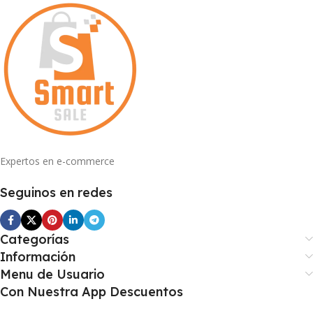
Expertos en e-commerce
Seguinos en redes
Categorías
Información
Menu de Usuario
Con Nuestra App Descuentos