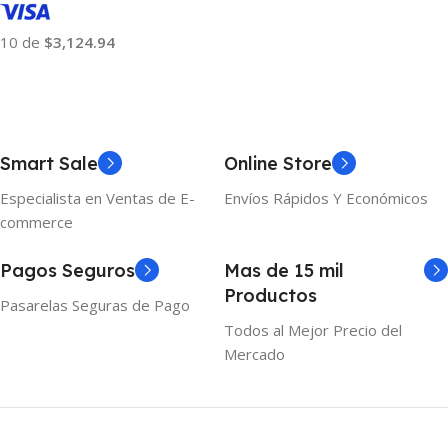
10 de
$3,124.94
Añadir Al Carrito
Smart Sale
Online Store
Especialista en Ventas de E-
Envíos Rápidos Y Económicos
commerce
Pagos Seguros
Mas de 15 mil
Productos
Pasarelas Seguras de Pago
Todos al Mejor Precio del
Mercado