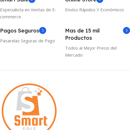
Especialista en Ventas de E-
Envíos Rápidos Y Económicos
commerce
Pagos Seguros
Mas de 15 mil
Productos
Pasarelas Seguras de Pago
Todos al Mejor Precio del
Mercado