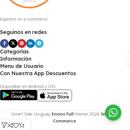
Expertos en e-commerce
Seguinos en redes
Categorías
Información
Menu de Usuario
Con Nuestra App Descuentos
Disponible en Android y IOS.
Smart Sale Uruguay
Envios Full
theme
2026
Smart E-
Commerce
.