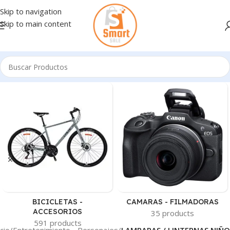
Skip to navigation
Skip to main content
BICICLETAS -
CAMARAS - FILMADORAS
ACCESORIOS
35 products
591 products