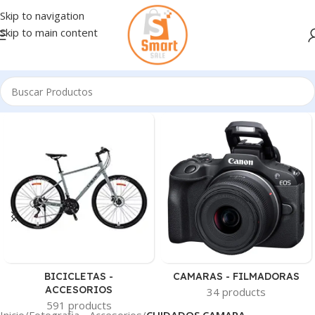
Skip to navigation
Skip to main content
BICICLETAS -
CAMARAS - FILMADORAS
ACCESORIOS
34 products
591 products