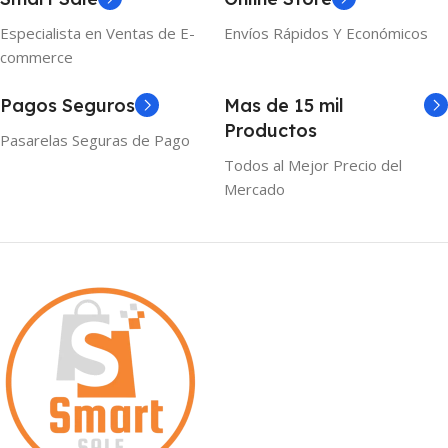
Especialista en Ventas de E-
Envíos Rápidos Y Económicos
commerce
Pagos Seguros
Mas de 15 mil
Productos
Pasarelas Seguras de Pago
Todos al Mejor Precio del
Mercado