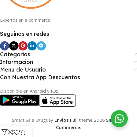
Expertos en e-commerce
Seguinos en redes
Categorías
Información
Menu de Usuario
Con Nuestra App Descuentos
Disponible en Android y IOS.
Smart Sale Uruguay
Envios Full
theme
2026
Smart E-
Commerce
.