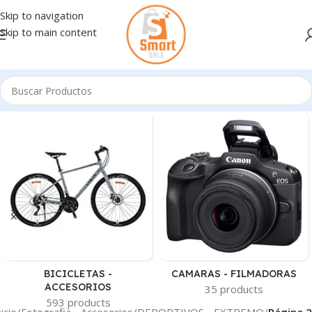
Skip to navigation
Skip to main content
BICICLETAS -
CAMARAS - FILMADORAS
ACCESORIOS
35 products
593 products