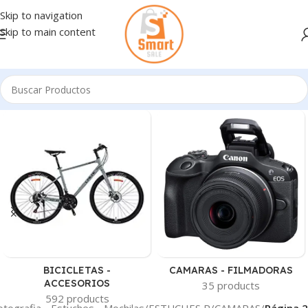
Skip to navigation
Skip to main content
BICICLETAS -
CAMARAS - FILMADORAS
ACCESORIOS
35 products
592 products