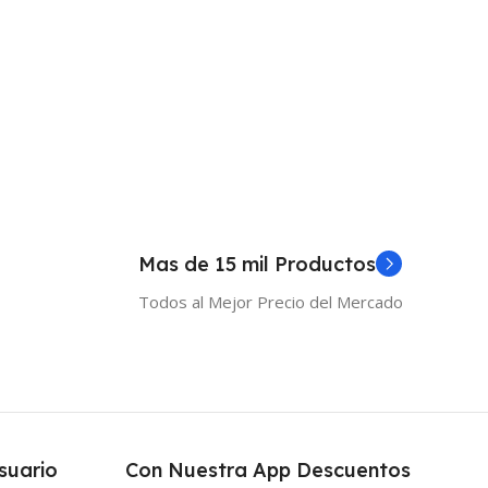
Mas de 15 mil Productos
Todos al Mejor Precio del Mercado
suario
Con Nuestra App Descuentos