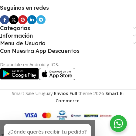
Seguinos en redes
Categorías
Información
Menu de Usuario
Con Nuestra App Descuentos
Disponible en Android y IOS.
Smart Sale Uruguay
Envios Full
theme
2026
Smart E-
Commerce
.
¿Dónde querés recibir tu pedido?