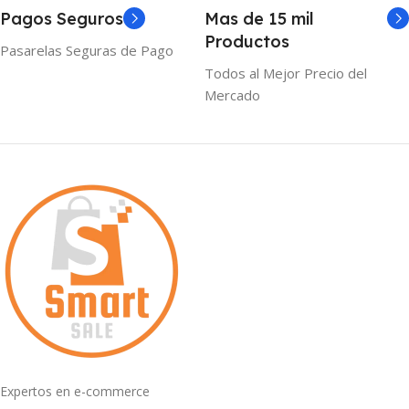
Pagos Seguros
Mas de 15 mil
Productos
Pasarelas Seguras de Pago
Todos al Mejor Precio del
Mercado
Expertos en e-commerce