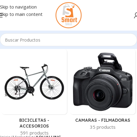
Skip to navigation
Skip to main content
BICICLETAS -
CAMARAS - FILMADORAS
ACCESORIOS
35 products
591 products