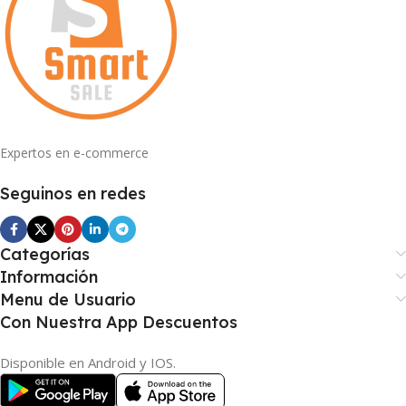
Expertos en e-commerce
Seguinos en redes
Categorías
Información
Menu de Usuario
Con Nuestra App Descuentos
Disponible en Android y IOS.