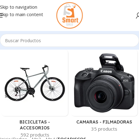
Skip to navigation
Skip to main content
BICICLETAS -
CAMARAS - FILMADORAS
ACCESORIOS
35 products
592 products