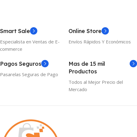
Añadir Al Carrito
Añadir Al Carrito
Smart Sale
Online Store
Especialista en Ventas de E-
Envíos Rápidos Y Económicos
commerce
Pagos Seguros
Mas de 15 mil
Productos
Pasarelas Seguras de Pago
Todos al Mejor Precio del
Mercado