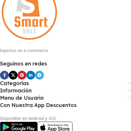
Expertos en e-commerce
Seguinos en redes
Categorías
Información
Menu de Usuario
Con Nuestra App Descuentos
Disponible en Android y IOS.