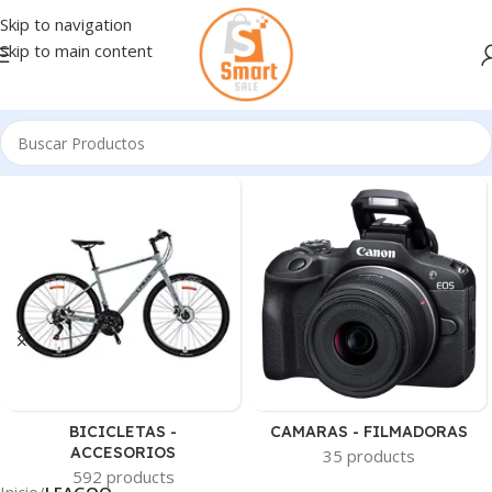
Skip to navigation
Skip to main content
BICICLETAS -
CAMARAS - FILMADORAS
ACCESORIOS
35 products
592 products