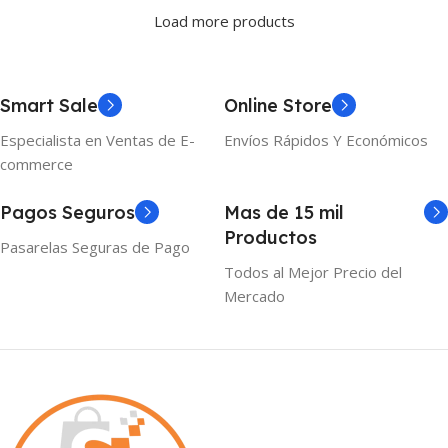
Load more products
Smart Sale
Online Store
Especialista en Ventas de E-
Envíos Rápidos Y Económicos
commerce
Pagos Seguros
Mas de 15 mil
Productos
Pasarelas Seguras de Pago
Todos al Mejor Precio del
Mercado