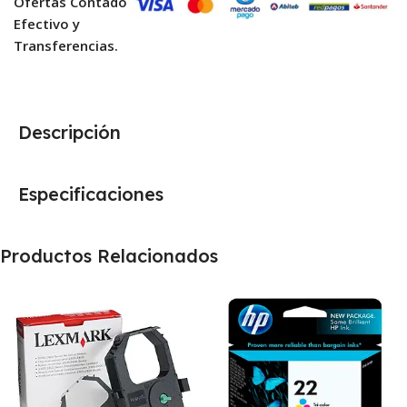
Ofertas Contado
Efectivo y
Transferencias.
Descripción
Especificaciones
Productos Relacionados