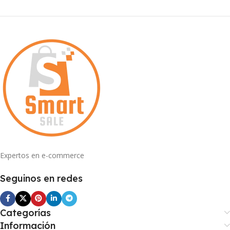
Expertos en e-commerce
Seguinos en redes
Categorías
Información