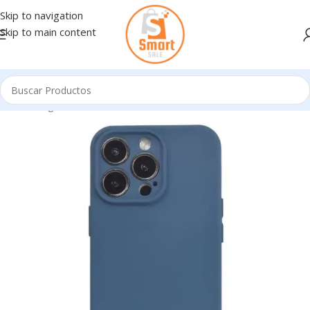
Skip to navigation
Skip to main content
Inicio
/
Ingresando