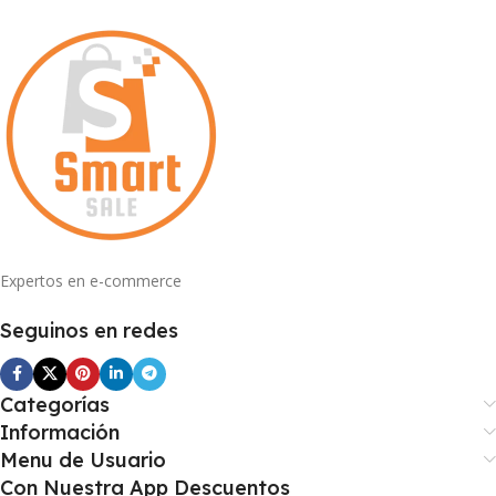
Expertos en e-commerce
Seguinos en redes
Categorías
Información
Menu de Usuario
Con Nuestra App Descuentos