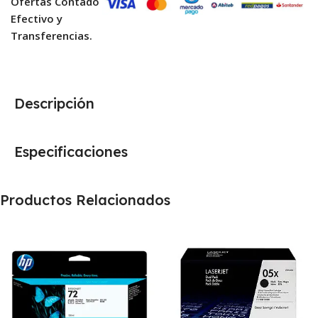
Ofertas Contado
Efectivo y
Transferencias.
Descripción
Especificaciones
Productos Relacionados