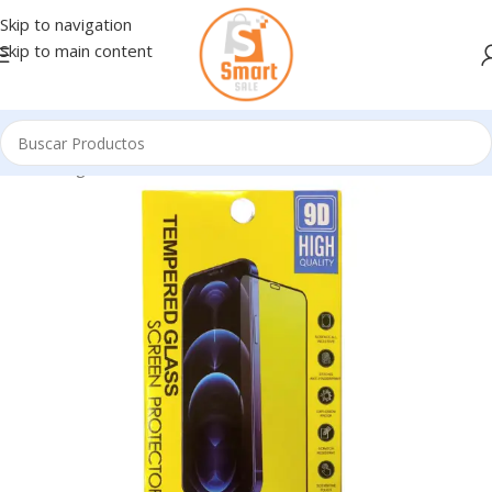
Skip to navigation
Skip to main content
Inicio
/
Ingresando