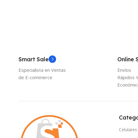
Smart Sale
Online 
Especialista en Ventas
Envíos
de E-commerce
Rápidos 
Económic
Catego
Celulares