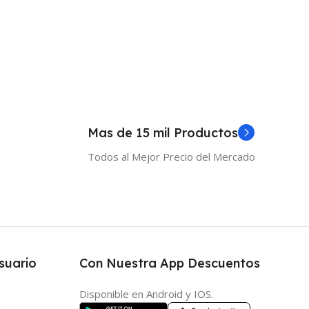
 Al Carrito
Mas de 15 mil Productos
Todos al Mejor Precio del Mercado
suario
Con Nuestra App Descuentos
Disponible en Android y IOS.