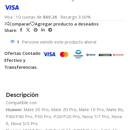
Visa
:
10 cuotas de
$60.26
·
Recargo 3.00%
Comparar
Agregar producto a deseados
Share:
1
Persona viendo este producto ahora!
Ofertas Contado
Efectivo y
Transferencias.
Descripción
Compatible con:
Huawei
: Mate 30 Pro, Mate 20 Pro, Mate 10 Pro, Mate Rs,
P40/P40 Pro, P30 Pro, P20/P20 Pro, Nova 7/7 Pro, Nova
6, Nova 5/5 Pro