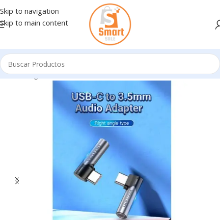
Skip to navigation
Skip to main content
Inicio
/
Ingresando