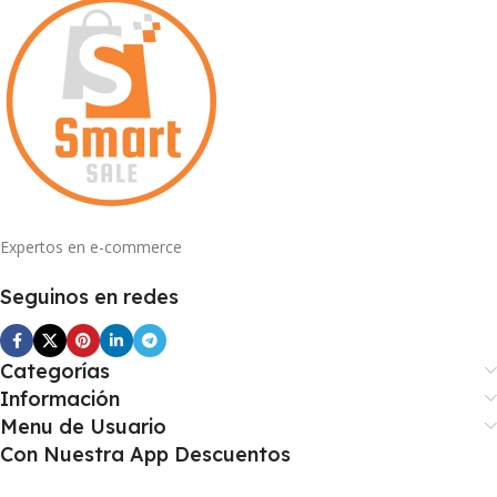
Expertos en e-commerce
Seguinos en redes
Categorías
Información
Menu de Usuario
Con Nuestra App Descuentos