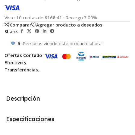
Visa
:
10 cuotas de
$168.41
·
Recargo 3.00%
Comparar
Agregar producto a deseados
Share:
6
Personas viendo este producto ahora!
Ofertas Contado
Efectivo y
Transferencias.
Descripción
Especificaciones