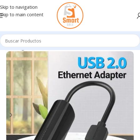
Skip to navigation
Skip to main content
Inicio
/
Ingresando