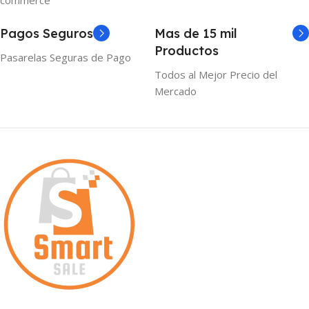
commerce
Pagos Seguros
Mas de 15 mil
Productos
Pasarelas Seguras de Pago
Todos al Mejor Precio del
Mercado