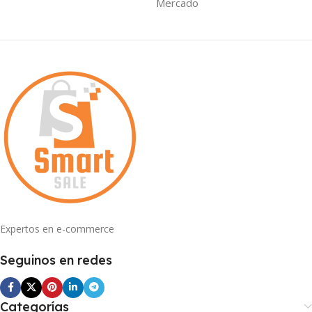
Mercado
Expertos en e-commerce
Seguinos en redes
Categorías