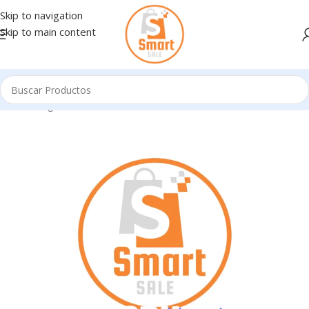
Skip to navigation
Skip to main content
Inicio
/
Ingresando