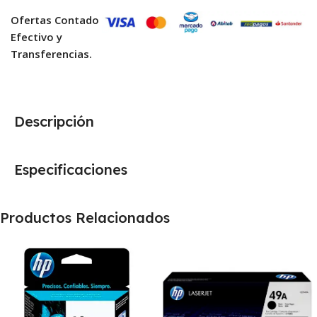
Ofertas Contado
Efectivo y
Transferencias.
Descripción
Especificaciones
Productos Relacionados