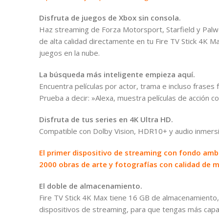
Disfruta de juegos de Xbox sin consola.
Haz streaming de Forza Motorsport, Starfield y Palw
de alta calidad directamente en tu Fire TV Stick 4K
juegos en la nube.
La búsqueda más inteligente empieza aquí.
Encuentra películas por actor, trama e incluso frases
Prueba a decir: »Alexa, muestra películas de acción c
Disfruta de tus series en 4K Ultra HD.
Compatible con Dolby Vision, HDR10+ y audio inmers
El primer dispositivo de streaming con fondo amb
2000 obras de arte y fotografías con calidad de 
El doble de almacenamiento.
Fire TV Stick 4K Max tiene 16 GB de almacenamiento, e
dispositivos de streaming, para que tengas más capa