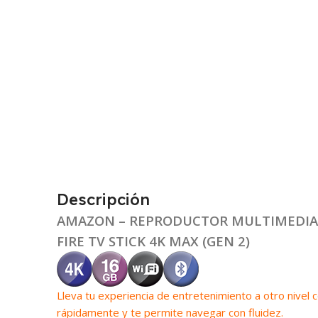
Descripción
AMAZON – REPRODUCTOR MULTIMEDIA
FIRE TV STICK 4K MAX (GEN 2)
Lleva tu experiencia de entretenimiento a otro nivel 
rápidamente y te permite navegar con fluidez.