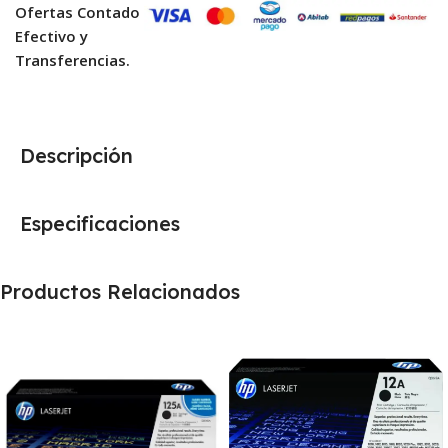
Ofertas Contado
Efectivo y
Transferencias.
Descripción
Especificaciones
Productos Relacionados