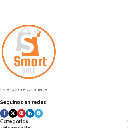
Expertos en e-commerce
Seguinos en redes
Categorías