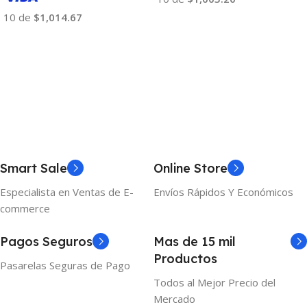
10 de
$1,014.67
Añadir Al Carrito
Añadir Al Carrito
Smart Sale
Online Store
Especialista en Ventas de E-
Envíos Rápidos Y Económicos
commerce
Pagos Seguros
Mas de 15 mil
Productos
Pasarelas Seguras de Pago
Todos al Mejor Precio del
Mercado