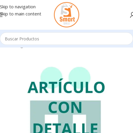
Skip to navigation
Skip to main content
Inicio
/
Ingresando