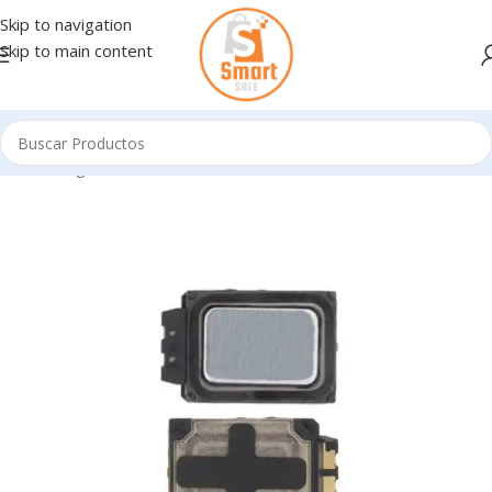
Skip to navigation
Skip to main content
Inicio
/
Ingresando