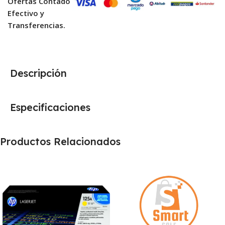
Ofertas Contado
Efectivo y
Transferencias.
Descripción
Especificaciones
Productos Relacionados