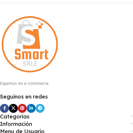
Expertos en e-commerce
Seguinos en redes
Categorías
Información
Menu de Usuario