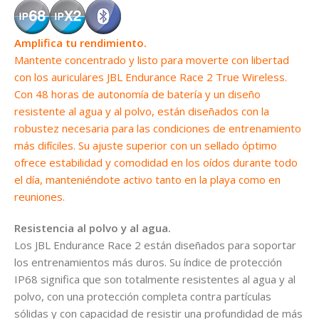
Amplifica tu rendimiento.
Mantente concentrado y listo para moverte con libertad
con los auriculares JBL Endurance Race 2 True Wireless.
Con 48 horas de autonomía de batería y un diseño
resistente al agua y al polvo, están diseñados con la
robustez necesaria para las condiciones de entrenamiento
más difíciles. Su ajuste superior con un sellado óptimo
ofrece estabilidad y comodidad en los oídos durante todo
el día, manteniéndote activo tanto en la playa como en
reuniones.
Resistencia al polvo y al agua.
Los JBL Endurance Race 2 están diseñados para soportar
los entrenamientos más duros. Su índice de protección
IP68 significa que son totalmente resistentes al agua y al
polvo, con una protección completa contra partículas
sólidas y con capacidad de resistir una profundidad de más