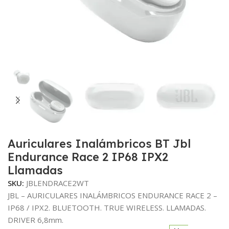
Auriculares Inalámbricos BT Jbl
Endurance Race 2 IP68 IPX2
Llamadas
SKU:
JBLENDRACE2WT
JBL – AURICULARES INALÁMBRICOS ENDURANCE RACE 2 –
IP68 / IPX2. BLUETOOTH. TRUE WIRELESS. LLAMADAS.
DRIVER 6,8mm.