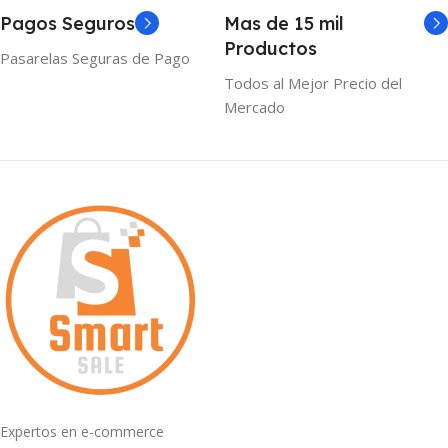
Pagos Seguros
Mas de 15 mil
Productos
Pasarelas Seguras de Pago
Todos al Mejor Precio del
Mercado
Expertos en e-commerce