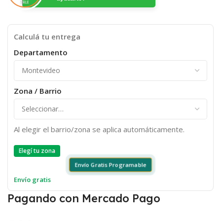
Calculá tu entrega
Departamento
Zona / Barrio
Al elegir el barrio/zona se aplica automáticamente.
Elegí tu zona
Envío Gratis Programable
Envío gratis
Pagando con Mercado Pago