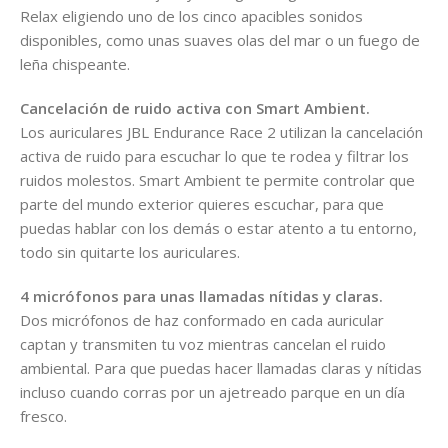
Relax eligiendo uno de los cinco apacibles sonidos
disponibles, como unas suaves olas del mar o un fuego de
leña chispeante.
Cancelación de ruido activa con Smart Ambient.
Los auriculares JBL Endurance Race 2 utilizan la cancelación
activa de ruido para escuchar lo que te rodea y filtrar los
ruidos molestos. Smart Ambient te permite controlar que
parte del mundo exterior quieres escuchar, para que
puedas hablar con los demás o estar atento a tu entorno,
todo sin quitarte los auriculares.
4 micrófonos para unas llamadas nítidas y claras.
Dos micrófonos de haz conformado en cada auricular
captan y transmiten tu voz mientras cancelan el ruido
ambiental. Para que puedas hacer llamadas claras y nítidas
incluso cuando corras por un ajetreado parque en un día
fresco.