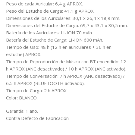
Peso de cada Auricular: 6,4 g APROX.
Peso del Estuche de Carga: 41,1 g APROX.
Dimensiones de los Auriculares: 30,1 x 26,4 x 18,9 mm.
Dimensiones del Estuche de Carga: 69,7 x 43,1 x 30,5 mm.
Batería de los Auriculares: LI-ION 70 mAh.
Batería del Estuche de Carga: LI-ION 600 mAh.
Tiempo de Uso: 48 h (12 h en auriculares + 36 h en
estuche) APROX.
Tiempo de Reproducción de Música con BT encendido: 12
h APROX (ANC desactivado) / 10 h APROX (ANC activado).
Tiempo de Conversación: 7 h APROX (ANC desactivado) /
6,5 h APROX (BLUETOOTH activado).
Tiempo de Carga: 2 h APROX.
Color: BLANCO.
Garantía: 1 año.
Contra Defecto de Fabricación.