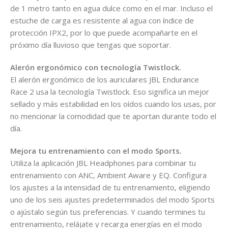
de 1 metro tanto en agua dulce como en el mar. Incluso el
estuche de carga es resistente al agua con índice de
protección IPX2, por lo que puede acompañarte en el
próximo día lluvioso que tengas que soportar.
Alerón ergonómico con tecnología Twistlock.
El alerón ergonómico de los auriculares JBL Endurance
Race 2 usa la tecnología Twistlock. Eso significa un mejor
sellado y más estabilidad en los oídos cuando los usas, por
no mencionar la comodidad que te aportan durante todo el
día.
Mejora tu entrenamiento con el modo Sports.
Utiliza la aplicación JBL Headphones para combinar tu
entrenamiento con ANC, Ambient Aware y EQ. Configura
los ajustes a la intensidad de tu entrenamiento, eligiendo
uno de los seis ajustes predeterminados del modo Sports
o ajústalo según tus preferencias. Y cuando termines tu
entrenamiento, relájate y recarga energías en el modo