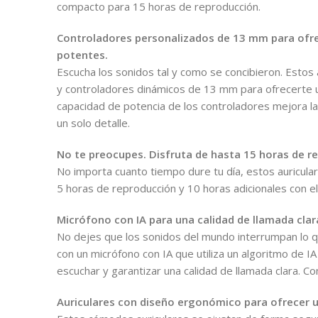
compacto para 15 horas de reproducción.
Controladores personalizados de 13 mm para ofre
potentes.
Escucha los sonidos tal y como se concibieron. Estos
y controladores dinámicos de 13 mm para ofrecerte un
capacidad de potencia de los controladores mejora la
un solo detalle.
No te preocupes. Disfruta de hasta 15 horas de r
No importa cuanto tiempo dure tu día, estos auricular
5 horas de reproducción y 10 horas adicionales con el 
Micrófono con IA para una calidad de llamada clar
No dejes que los sonidos del mundo interrumpan lo q
con un micrófono con IA que utiliza un algoritmo de IA
escuchar y garantizar una calidad de llamada clara. C
Auriculares con diseño ergonómico para ofrecer 