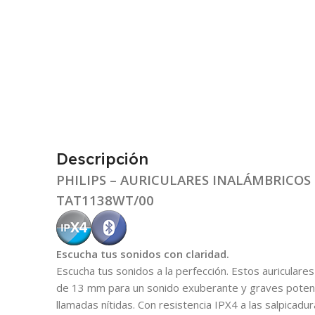
Descripción
PHILIPS – AURICULARES INALÁMBRICOS
TAT1138WT/00
Escucha tus sonidos con claridad.
Escucha tus sonidos a la perfección. Estos auriculare
de 13 mm para un sonido exuberante y graves poten
llamadas nítidas. Con resistencia IPX4 a las salpicadu