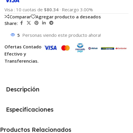
Visa
:
10 cuotas de
$80.34
·
Recargo 3.00%
Comparar
Agregar producto a deseados
Share:
5
Personas viendo este producto ahora!
Ofertas Contado
Efectivo y
Transferencias.
Descripción
Especificaciones
Productos Relacionados