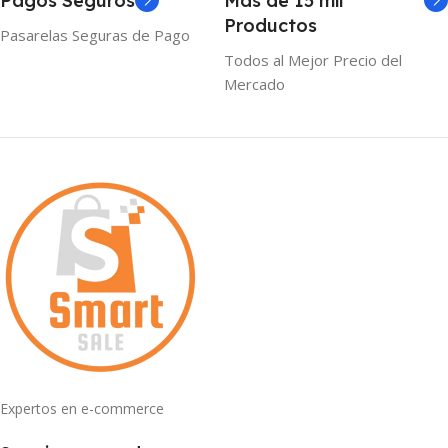
Pagos Seguros
Mas de 15 mil
Productos
Pasarelas Seguras de Pago
Todos al Mejor Precio del
Mercado
Expertos en e-commerce