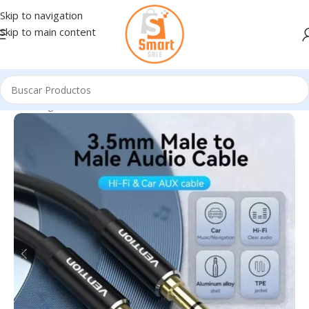
Skip to navigation
Skip to main content
Inicio
/
Ingresando