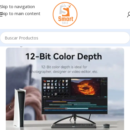
Skip to navigation
Skip to main content
Inicio
/
Ingresando