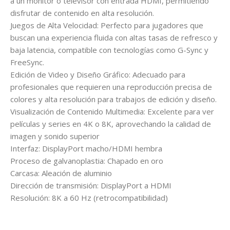
a un monitor o televisor con entrada HDMI, permitiendo
disfrutar de contenido en alta resolución.
Juegos de Alta Velocidad: Perfecto para jugadores que
buscan una experiencia fluida con altas tasas de refresco y
baja latencia, compatible con tecnologías como G-Sync y
FreeSync.
Edición de Video y Diseño Gráfico: Adecuado para
profesionales que requieren una reproducción precisa de
colores y alta resolución para trabajos de edición y diseño.
Visualización de Contenido Multimedia: Excelente para ver
películas y series en 4K o 8K, aprovechando la calidad de
imagen y sonido superior
Interfaz: DisplayPort macho/HDMI hembra
Proceso de galvanoplastia: Chapado en oro
Carcasa: Aleación de aluminio
Dirección de transmisión: DisplayPort a HDMI
Resolución: 8K a 60 Hz (retrocompatibilidad)