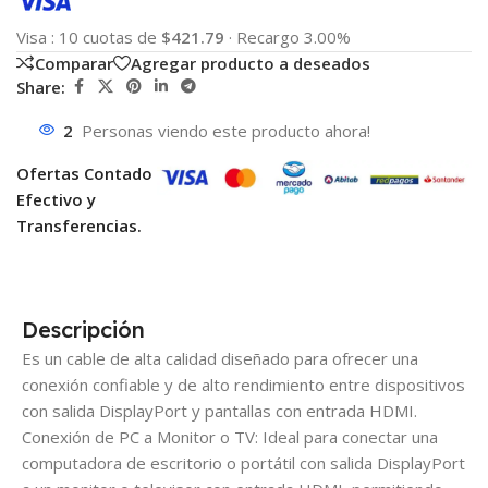
Visa
:
10 cuotas de
$421.79
·
Recargo 3.00%
Comparar
Agregar producto a deseados
Share:
2
Personas viendo este producto ahora!
Ofertas Contado
Efectivo y
Transferencias.
Descripción
Es un cable de alta calidad diseñado para ofrecer una
conexión confiable y de alto rendimiento entre dispositivos
con salida DisplayPort y pantallas con entrada HDMI.
Conexión de PC a Monitor o TV: Ideal para conectar una
computadora de escritorio o portátil con salida DisplayPort