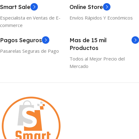
Smart Sale
Online Store
Especialista en Ventas de E-
Envíos Rápidos Y Económicos
commerce
Pagos Seguros
Mas de 15 mil
Productos
Pasarelas Seguras de Pago
Todos al Mejor Precio del
Mercado