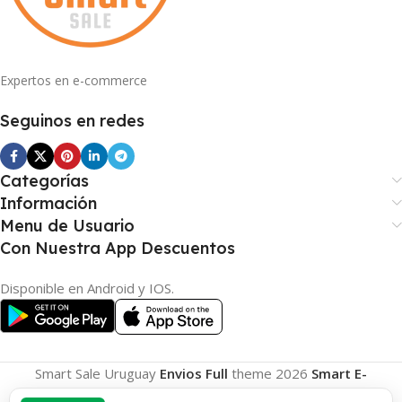
Expertos en e-commerce
Seguinos en redes
Categorías
Información
Menu de Usuario
Con Nuestra App Descuentos
Disponible en Android y IOS.
Smart Sale Uruguay
Envios Full
theme
2026
Smart E-
Commerce
.