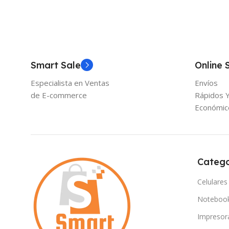
Smart Sale
Online 
Especialista en Ventas
Envíos
de E-commerce
Rápidos 
Económic
Catego
Celulares
Noteboo
Impresor