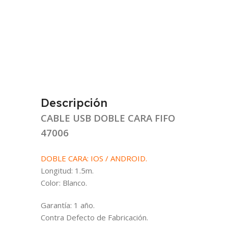
Descripción
CABLE USB DOBLE CARA FIFO
47006
DOBLE CARA: IOS / ANDROID.
Longitud: 1.5m.
Color: Blanco.
Garantía: 1 año.
Contra Defecto de Fabricación.