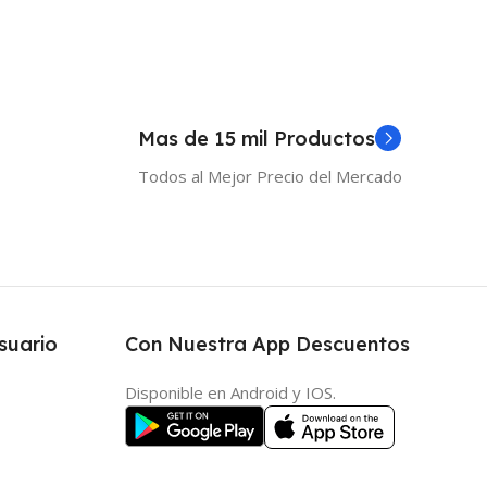
Mas de 15 mil Productos
Todos al Mejor Precio del Mercado
suario
Con Nuestra App Descuentos
Disponible en Android y IOS.