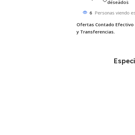
deseados
6
Personas viendo es
Ofertas Contado Efectivo
y Transferencias.
Especi