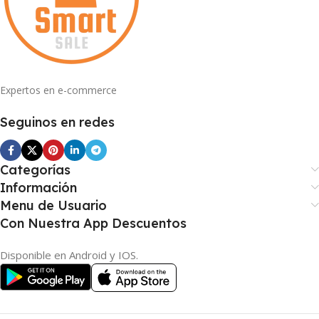
Expertos en e-commerce
Seguinos en redes
Categorías
Información
Menu de Usuario
Con Nuestra App Descuentos
Disponible en Android y IOS.