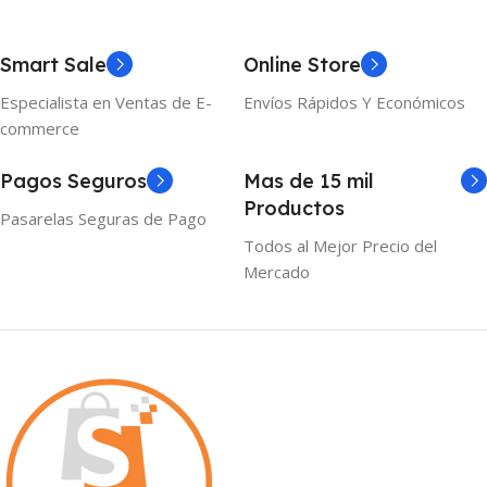
Smart Sale
Online Store
Especialista en Ventas de E-
Envíos Rápidos Y Económicos
commerce
Pagos Seguros
Mas de 15 mil
Productos
Pasarelas Seguras de Pago
Todos al Mejor Precio del
Mercado