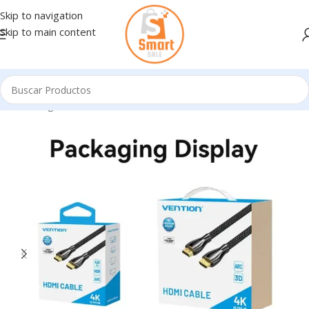
Skip to navigation
Skip to main content
Inicio
/
Ingresando