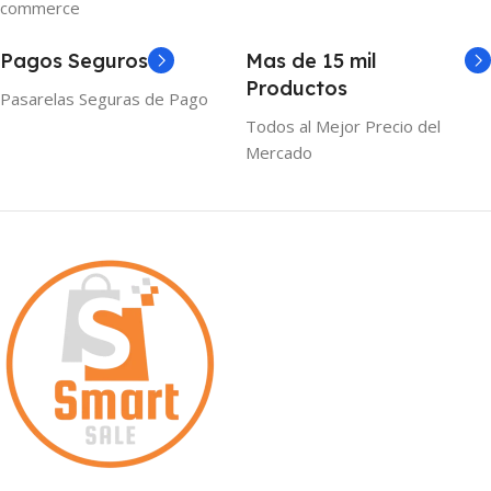
commerce
Pagos Seguros
Mas de 15 mil
Productos
Pasarelas Seguras de Pago
Todos al Mejor Precio del
Mercado