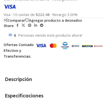
Visa
:
10 cuotas de
$222.48
·
Recargo 3.00%
Comparar
Agregar producto a deseados
Share:
6
Personas viendo este producto ahora!
Ofertas Contado
Efectivo y
Transferencias.
Descripción
Especificaciones