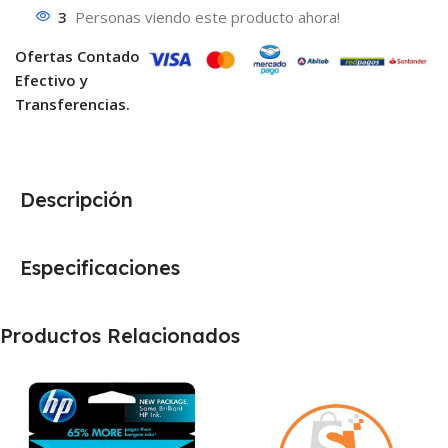
3
Personas viendo este producto ahora!
Ofertas Contado
Efectivo y
Transferencias.
Descripción
Especificaciones
Productos Relacionados