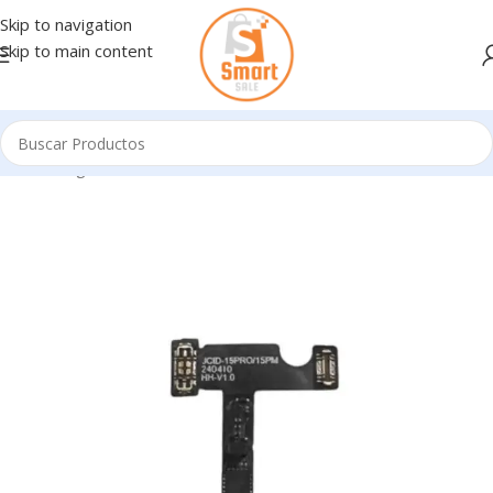
Skip to navigation
Skip to main content
Inicio
/
Ingresando