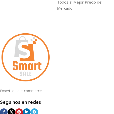
Todos al Mejor Precio del
Mercado
Expertos en e-commerce
Seguinos en redes