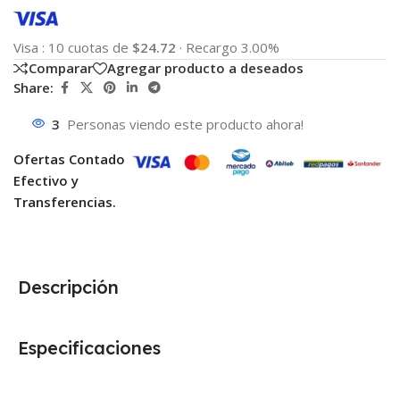
Visa
:
10 cuotas de
$24.72
·
Recargo 3.00%
Comparar
Agregar producto a deseados
Share:
3
Personas viendo este producto ahora!
Ofertas Contado
Efectivo y
Transferencias.
Descripción
Especificaciones