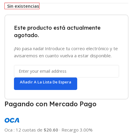
Sin existencias
Este producto está actualmente
agotado.
¡No pasa nada! Introduce tu correo electrónico y te
avisaremos en cuanto vuelva a estar disponible.
Añadir A La Lista De Espera
Pagando con Mercado Pago
Oca
:
12 cuotas de
$20.60
·
Recargo 3.00%