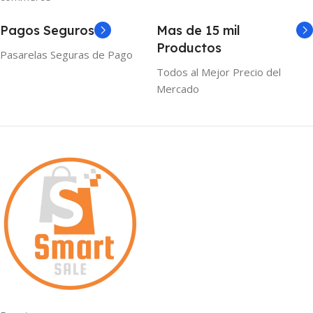
Pagos Seguros
Mas de 15 mil
Productos
Pasarelas Seguras de Pago
Todos al Mejor Precio del
Mercado