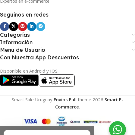
Expertos en e-commerce
Seguinos en redes
Categorías
Información
Menu de Usuario
Con Nuestra App Descuentos
Disponible en Android y IOS.
Smart Sale Uruguay
Envios Full
theme
2026
Smart E-
Commerce
.