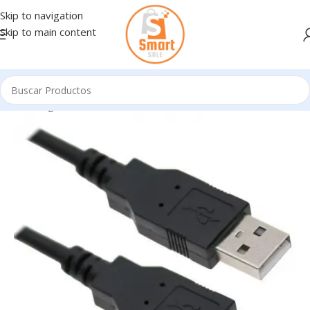
Skip to navigation
Skip to main content
Inicio
/
Ingresando