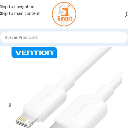
Skip to navigation
Skip to main content
Inicio
/
Ingresando