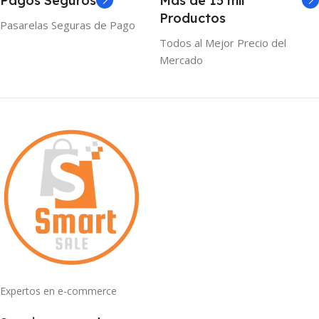
Pagos Seguros
Mas de 15 mil
Productos
Pasarelas Seguras de Pago
Todos al Mejor Precio del
Mercado
Expertos en e-commerce