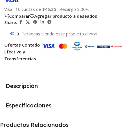
Visa
:
10 cuotas de
$46.35
·
Recargo 3.00%
Comparar
Agregar producto a deseados
Share:
3
Personas viendo este producto ahora!
Ofertas Contado
Efectivo y
Transferencias.
Descripción
Especificaciones
Productos Relacionados