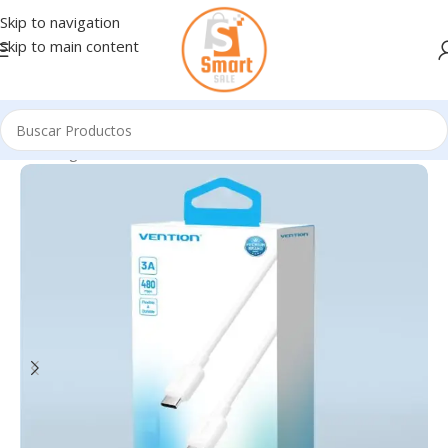
Skip to navigation
Skip to main content
Inicio
/
Ingresando