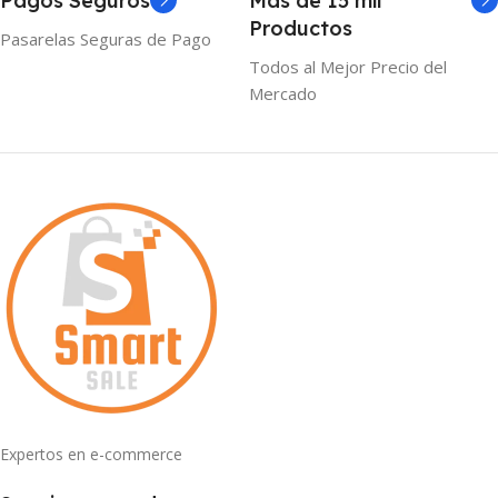
Pagos Seguros
Mas de 15 mil
Productos
Pasarelas Seguras de Pago
Todos al Mejor Precio del
Mercado
Expertos en e-commerce