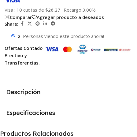
Visa
:
10 cuotas de
$26.27
·
Recargo 3.00%
Comparar
Agregar producto a deseados
Share:
2
Personas viendo este producto ahora!
Ofertas Contado
Efectivo y
Transferencias.
Descripción
Especificaciones
Productos Relacionados