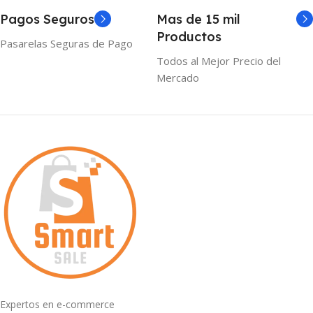
Pagos Seguros
Mas de 15 mil
Productos
Pasarelas Seguras de Pago
Todos al Mejor Precio del
Mercado
Expertos en e-commerce