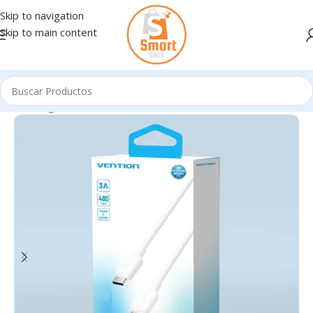
Skip to navigation
Skip to main content
Inicio
/
Ingresando