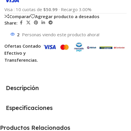
Visa
:
10 cuotas de
$50.99
·
Recargo 3.00%
Comparar
Agregar producto a deseados
Share:
2
Personas viendo este producto ahora!
Ofertas Contado
Efectivo y
Transferencias.
Descripción
Especificaciones
Productos Relacionados