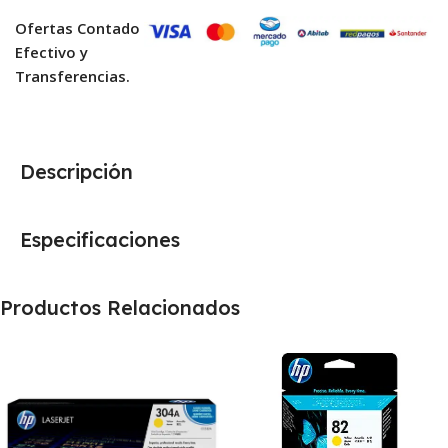
Ofertas Contado
Efectivo y
Transferencias.
Descripción
Especificaciones
Productos Relacionados