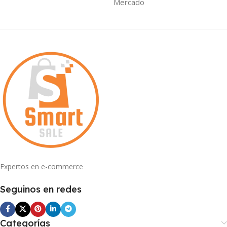
Mercado
Expertos en e-commerce
Seguinos en redes
Categorías