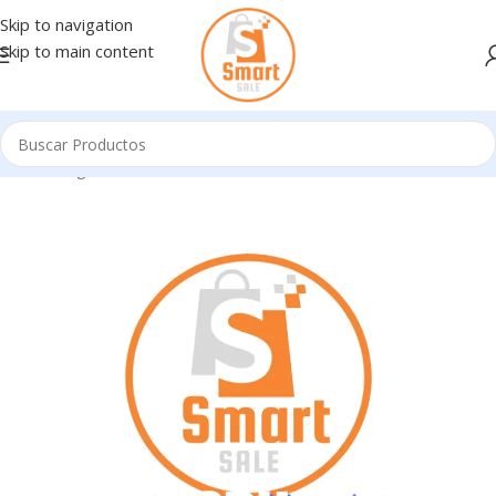
Skip to navigation
Skip to main content
Inicio
/
Ingresando