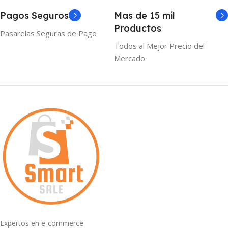
Pagos Seguros
Mas de 15 mil
Productos
Pasarelas Seguras de Pago
Todos al Mejor Precio del
Mercado
Expertos en e-commerce