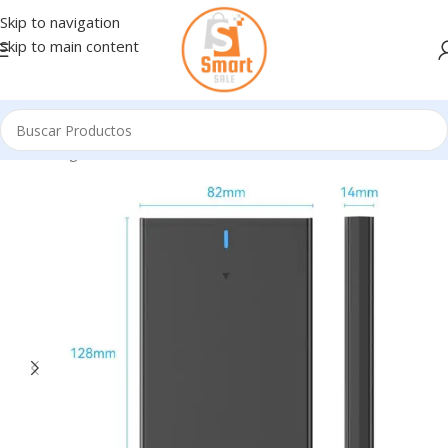
Skip to navigation
Skip to main content
Inicio
/
Ingresando