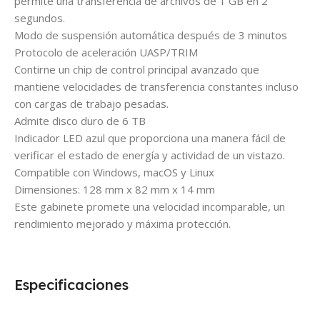
permite una transferencia de archivos de 1 GB en 2
segundos.
Modo de suspensión automática después de 3 minutos
Protocolo de aceleración UASP/TRIM
Contirne un chip de control principal avanzado que
mantiene velocidades de transferencia constantes incluso
con cargas de trabajo pesadas.
Admite disco duro de 6 TB
Indicador LED azul que proporciona una manera fácil de
verificar el estado de energía y actividad de un vistazo.
Compatible con Windows, macOS y Linux
Dimensiones: 128 mm x 82 mm x 14 mm
Este gabinete promete una velocidad incomparable, un
rendimiento mejorado y máxima protección.
Especificaciones