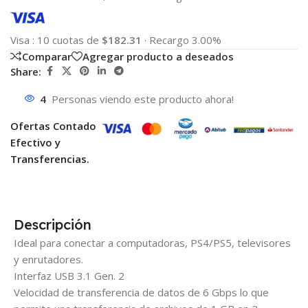
Visa
:
10 cuotas de
$182.31
·
Recargo 3.00%
Comparar
Agregar producto a deseados
Share:
4
Personas viendo este producto ahora!
Ofertas Contado
Efectivo y
Transferencias.
Descripción
Ideal para conectar a computadoras, PS4/PS5, televisores
y enrutadores.
Interfaz USB 3.1 Gen. 2
Velocidad de transferencia de datos de 6 Gbps lo que